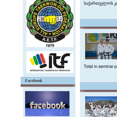
საქართველოს კო
Total in seminar 
Facebook