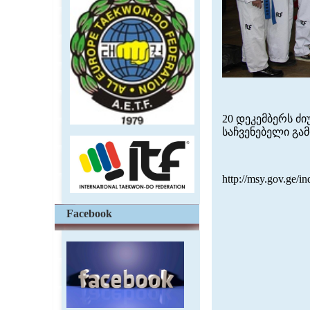
20 დეკემბერს ძ
საჩვენებელი გა
http://msy.gov.ge
Facebook